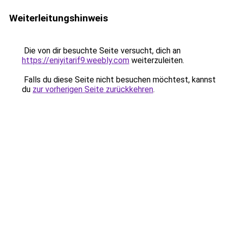
Weiterleitungshinweis
Die von dir besuchte Seite versucht, dich an
https://eniyitarif9.weebly.com
weiterzuleiten.
Falls du diese Seite nicht besuchen möchtest, kannst
du
zur vorherigen Seite zurückkehren
.