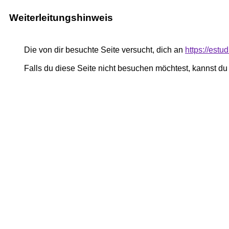
Weiterleitungshinweis
Die von dir besuchte Seite versucht, dich an
https://estu
Falls du diese Seite nicht besuchen möchtest, kannst d