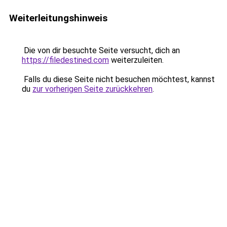
Weiterleitungshinweis
Die von dir besuchte Seite versucht, dich an
https://filedestined.com
weiterzuleiten.
Falls du diese Seite nicht besuchen möchtest, kannst
du
zur vorherigen Seite zurückkehren
.