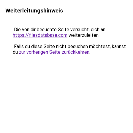
Weiterleitungshinweis
Die von dir besuchte Seite versucht, dich an
https://filesdatabase.com
weiterzuleiten.
Falls du diese Seite nicht besuchen möchtest, kannst
du
zur vorherigen Seite zurückkehren
.