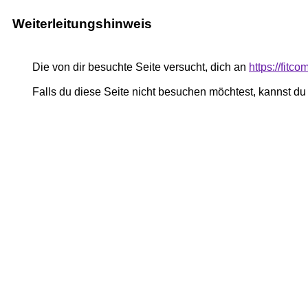
Weiterleitungshinweis
Die von dir besuchte Seite versucht, dich an
https://fitc
Falls du diese Seite nicht besuchen möchtest, kannst d