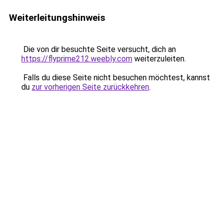
Weiterleitungshinweis
Die von dir besuchte Seite versucht, dich an
https://flyprime212.weebly.com
weiterzuleiten.
Falls du diese Seite nicht besuchen möchtest, kannst
du
zur vorherigen Seite zurückkehren
.