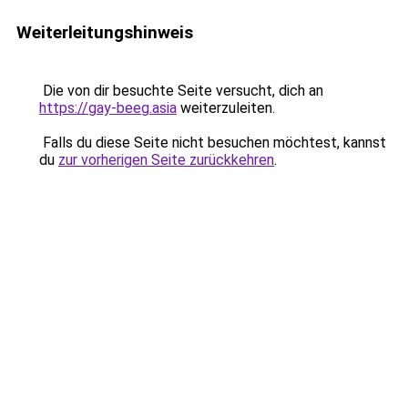
Weiterleitungshinweis
Die von dir besuchte Seite versucht, dich an
https://gay-beeg.asia
weiterzuleiten.
Falls du diese Seite nicht besuchen möchtest, kannst
du
zur vorherigen Seite zurückkehren
.