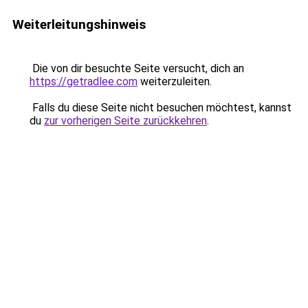
Weiterleitungshinweis
Die von dir besuchte Seite versucht, dich an
https://getradlee.com
weiterzuleiten.
Falls du diese Seite nicht besuchen möchtest, kannst
du
zur vorherigen Seite zurückkehren
.