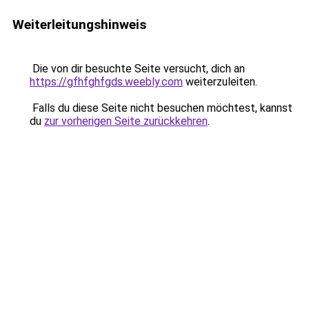
Weiterleitungshinweis
Die von dir besuchte Seite versucht, dich an
https://gfhfghfgds.weebly.com
weiterzuleiten.
Falls du diese Seite nicht besuchen möchtest, kannst
du
zur vorherigen Seite zurückkehren
.