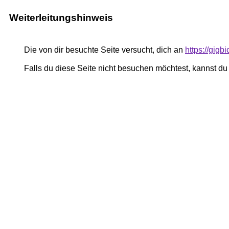
Weiterleitungshinweis
Die von dir besuchte Seite versucht, dich an
https://gigb
Falls du diese Seite nicht besuchen möchtest, kannst d