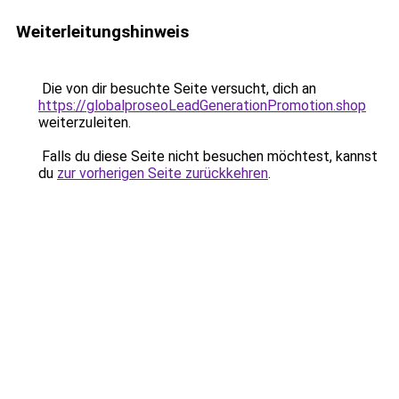
Weiterleitungshinweis
Die von dir besuchte Seite versucht, dich an
https://globalproseoLeadGenerationPromotion.shop
weiterzuleiten.
Falls du diese Seite nicht besuchen möchtest, kannst
du
zur vorherigen Seite zurückkehren
.