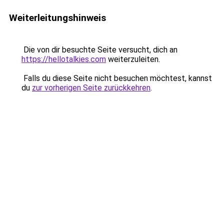
Weiterleitungshinweis
Die von dir besuchte Seite versucht, dich an
https://hellotalkies.com
weiterzuleiten.
Falls du diese Seite nicht besuchen möchtest, kannst
du
zur vorherigen Seite zurückkehren
.