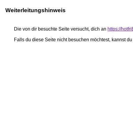
Weiterleitungshinweis
Die von dir besuchte Seite versucht, dich an
https://hotf
Falls du diese Seite nicht besuchen möchtest, kannst d