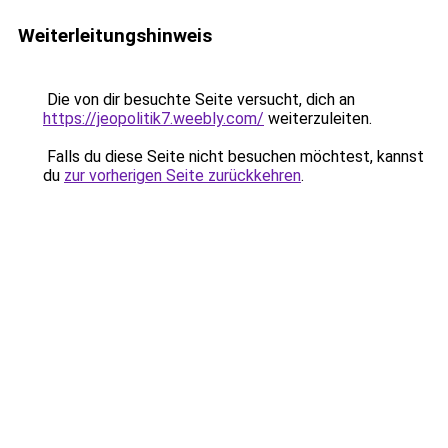
Weiterleitungshinweis
Die von dir besuchte Seite versucht, dich an
https://jeopolitik7.weebly.com/
weiterzuleiten.
Falls du diese Seite nicht besuchen möchtest, kannst
du
zur vorherigen Seite zurückkehren
.