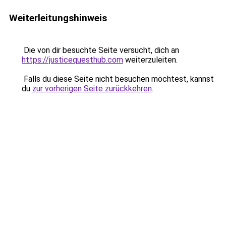
Weiterleitungshinweis
Die von dir besuchte Seite versucht, dich an
https://justicequesthub.com
weiterzuleiten.
Falls du diese Seite nicht besuchen möchtest, kannst
du
zur vorherigen Seite zurückkehren
.