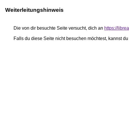
Weiterleitungshinweis
Die von dir besuchte Seite versucht, dich an
https://libre
Falls du diese Seite nicht besuchen möchtest, kannst d