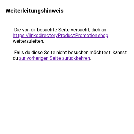
Weiterleitungshinweis
Die von dir besuchte Seite versucht, dich an
https://linkodirectoryProductPromotion.shop
weiterzuleiten.
Falls du diese Seite nicht besuchen möchtest, kannst
du
zur vorherigen Seite zurückkehren
.