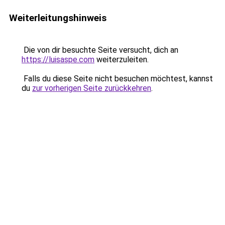
Weiterleitungshinweis
Die von dir besuchte Seite versucht, dich an
https://luisaspe.com
weiterzuleiten.
Falls du diese Seite nicht besuchen möchtest, kannst
du
zur vorherigen Seite zurückkehren
.