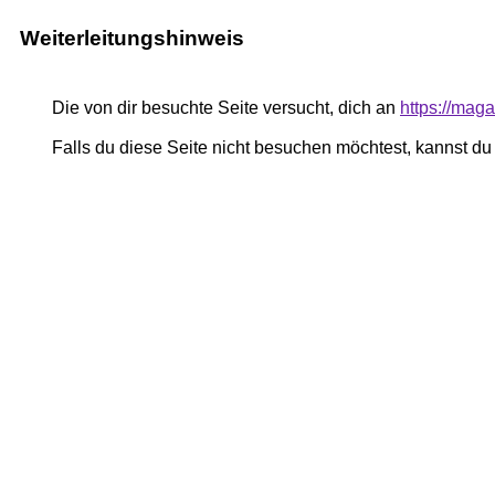
Weiterleitungshinweis
Die von dir besuchte Seite versucht, dich an
https://mag
Falls du diese Seite nicht besuchen möchtest, kannst d