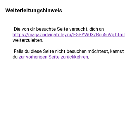
Weiterleitungshinweis
Die von dir besuchte Seite versucht, dich an
https://magazindvigateley.ru/EGSYW0X/Bgu5uVg.html
weiterzuleiten.
Falls du diese Seite nicht besuchen möchtest, kannst
du
zur vorherigen Seite zurückkehren
.