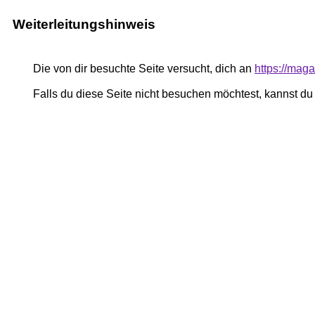
Weiterleitungshinweis
Die von dir besuchte Seite versucht, dich an
https://mag
Falls du diese Seite nicht besuchen möchtest, kannst d