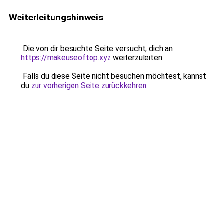
Weiterleitungshinweis
Die von dir besuchte Seite versucht, dich an
https://makeuseoftop.xyz
weiterzuleiten.
Falls du diese Seite nicht besuchen möchtest, kannst
du
zur vorherigen Seite zurückkehren
.