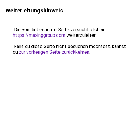
Weiterleitungshinweis
Die von dir besuchte Seite versucht, dich an
https://maxinggroup.com
weiterzuleiten.
Falls du diese Seite nicht besuchen möchtest, kannst
du
zur vorherigen Seite zurückkehren
.