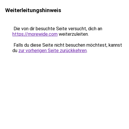
Weiterleitungshinweis
Die von dir besuchte Seite versucht, dich an
https://morewide.com
weiterzuleiten.
Falls du diese Seite nicht besuchen möchtest, kannst
du
zur vorherigen Seite zurückkehren
.