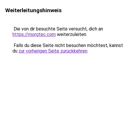
Weiterleitungshinweis
Die von dir besuchte Seite versucht, dich an
https://morgtec.com
weiterzuleiten.
Falls du diese Seite nicht besuchen möchtest, kannst
du
zur vorherigen Seite zurückkehren
.