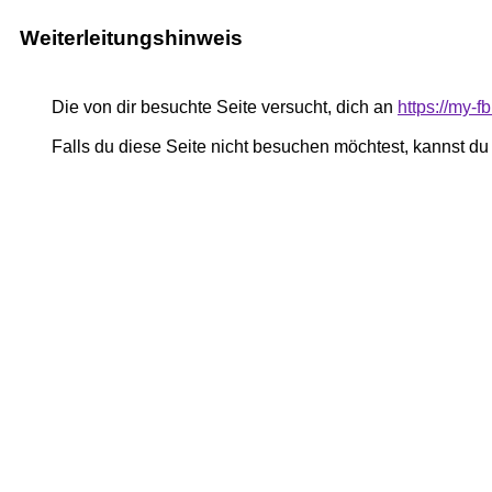
Weiterleitungshinweis
Die von dir besuchte Seite versucht, dich an
https://my-
Falls du diese Seite nicht besuchen möchtest, kannst d