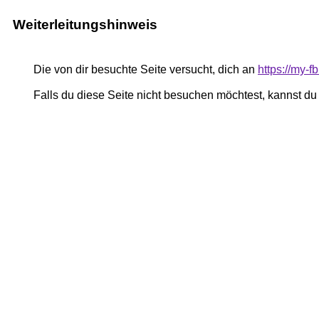
Weiterleitungshinweis
Die von dir besuchte Seite versucht, dich an
https://my-
Falls du diese Seite nicht besuchen möchtest, kannst d