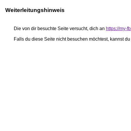
Weiterleitungshinweis
Die von dir besuchte Seite versucht, dich an
https://my
Falls du diese Seite nicht besuchen möchtest, kannst d