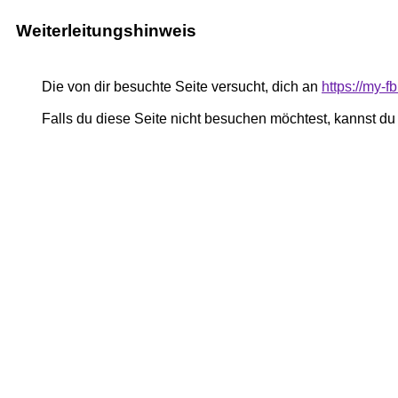
Weiterleitungshinweis
Die von dir besuchte Seite versucht, dich an
https://my
Falls du diese Seite nicht besuchen möchtest, kannst d