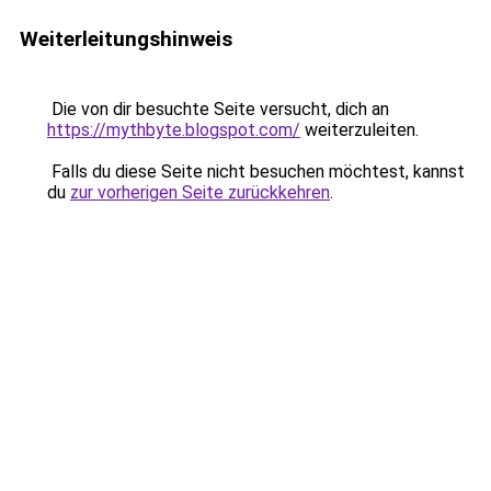
Weiterleitungshinweis
Die von dir besuchte Seite versucht, dich an
https://mythbyte.blogspot.com/
weiterzuleiten.
Falls du diese Seite nicht besuchen möchtest, kannst
du
zur vorherigen Seite zurückkehren
.