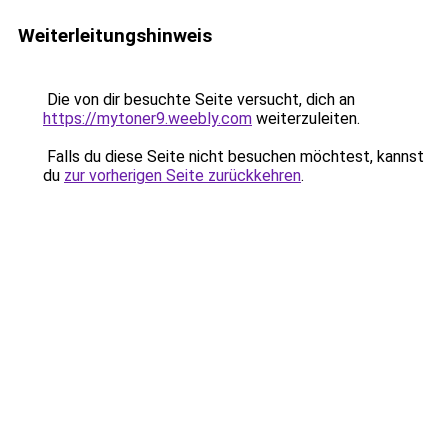
Weiterleitungshinweis
Die von dir besuchte Seite versucht, dich an
https://mytoner9.weebly.com
weiterzuleiten.
Falls du diese Seite nicht besuchen möchtest, kannst
du
zur vorherigen Seite zurückkehren
.