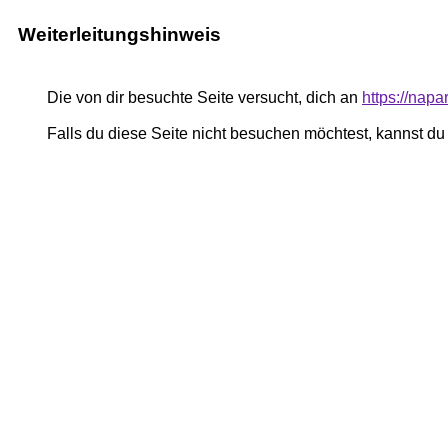
Weiterleitungshinweis
Die von dir besuchte Seite versucht, dich an
https://nap
Falls du diese Seite nicht besuchen möchtest, kannst d