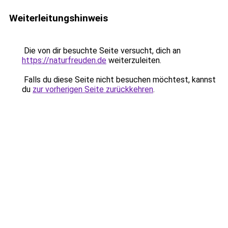
Weiterleitungshinweis
Die von dir besuchte Seite versucht, dich an
https://naturfreuden.de
weiterzuleiten.
Falls du diese Seite nicht besuchen möchtest, kannst
du
zur vorherigen Seite zurückkehren
.