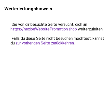
Weiterleitungshinweis
Die von dir besuchte Seite versucht, dich an
https://nexioeWebsitePromotion.shop
weiterzuleiten.
Falls du diese Seite nicht besuchen möchtest, kannst
du
zur vorherigen Seite zurückkehren
.