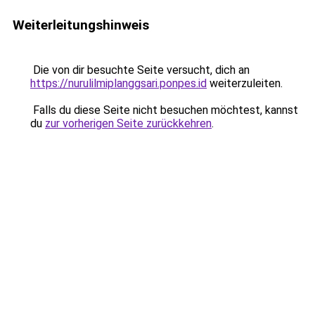
Weiterleitungshinweis
Die von dir besuchte Seite versucht, dich an
https://nurulilmiplanggsari.ponpes.id
weiterzuleiten.
Falls du diese Seite nicht besuchen möchtest, kannst
du
zur vorherigen Seite zurückkehren
.