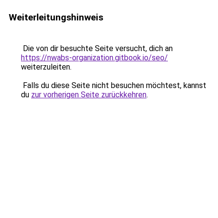
Weiterleitungshinweis
Die von dir besuchte Seite versucht, dich an
https://nwabs-organization.gitbook.io/seo/
weiterzuleiten.
Falls du diese Seite nicht besuchen möchtest, kannst
du
zur vorherigen Seite zurückkehren
.