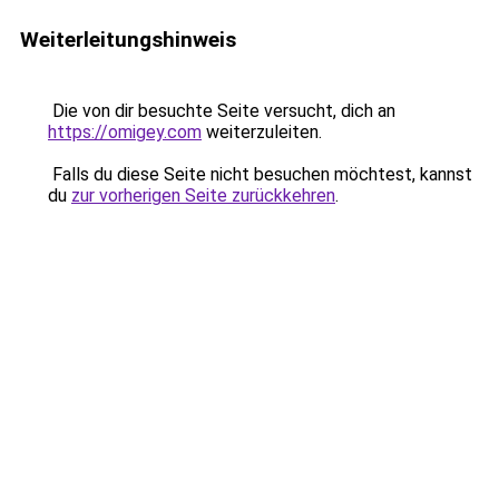
Weiterleitungshinweis
Die von dir besuchte Seite versucht, dich an
https://omigey.com
weiterzuleiten.
Falls du diese Seite nicht besuchen möchtest, kannst
du
zur vorherigen Seite zurückkehren
.