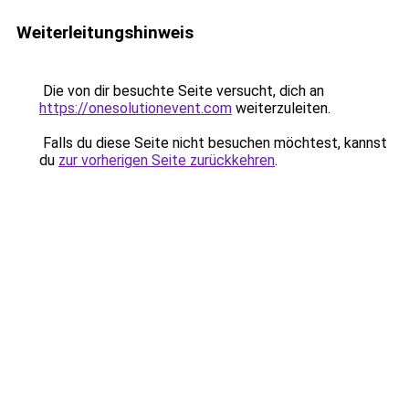
Weiterleitungshinweis
Die von dir besuchte Seite versucht, dich an
https://onesolutionevent.com
weiterzuleiten.
Falls du diese Seite nicht besuchen möchtest, kannst
du
zur vorherigen Seite zurückkehren
.