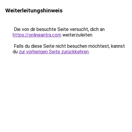
Weiterleitungshinweis
Die von dir besuchte Seite versucht, dich an
https://onlineantra.com
weiterzuleiten.
Falls du diese Seite nicht besuchen möchtest, kannst
du
zur vorherigen Seite zurückkehren
.