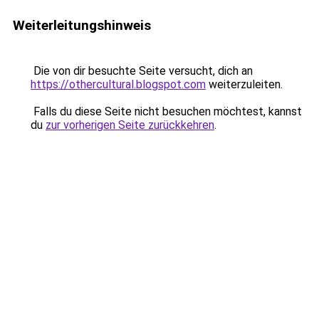
Weiterleitungshinweis
Die von dir besuchte Seite versucht, dich an
https://othercultural.blogspot.com
weiterzuleiten.
Falls du diese Seite nicht besuchen möchtest, kannst
du
zur vorherigen Seite zurückkehren
.