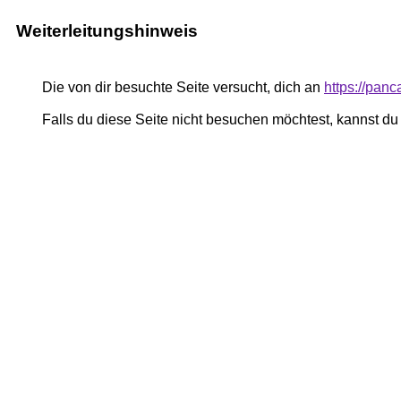
Weiterleitungshinweis
Die von dir besuchte Seite versucht, dich an
https://pan
Falls du diese Seite nicht besuchen möchtest, kannst d