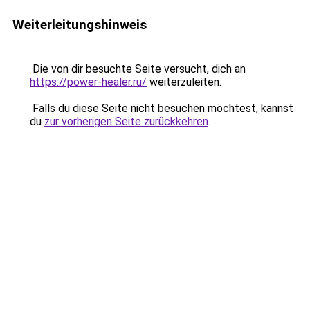
Weiterleitungshinweis
Die von dir besuchte Seite versucht, dich an
https://power-healer.ru/
weiterzuleiten.
Falls du diese Seite nicht besuchen möchtest, kannst
du
zur vorherigen Seite zurückkehren
.