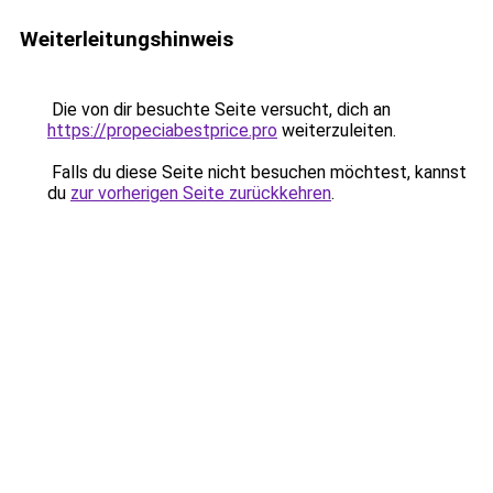
Weiterleitungshinweis
Die von dir besuchte Seite versucht, dich an
https://propeciabestprice.pro
weiterzuleiten.
Falls du diese Seite nicht besuchen möchtest, kannst
du
zur vorherigen Seite zurückkehren
.