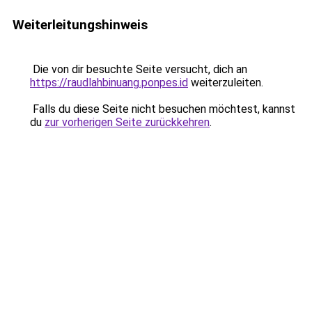
Weiterleitungshinweis
Die von dir besuchte Seite versucht, dich an
https://raudlahbinuang.ponpes.id
weiterzuleiten.
Falls du diese Seite nicht besuchen möchtest, kannst
du
zur vorherigen Seite zurückkehren
.