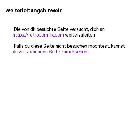
Weiterleitungshinweis
Die von dir besuchte Seite versucht, dich an
https://retropornflix.com
weiterzuleiten.
Falls du diese Seite nicht besuchen möchtest, kannst
du
zur vorherigen Seite zurückkehren
.