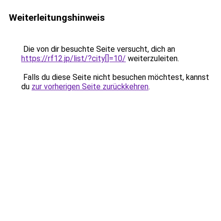
Weiterleitungshinweis
Die von dir besuchte Seite versucht, dich an
https://rf12.jp/list/?city[]=10/
weiterzuleiten.
Falls du diese Seite nicht besuchen möchtest, kannst
du
zur vorherigen Seite zurückkehren
.