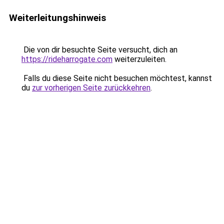
Weiterleitungshinweis
Die von dir besuchte Seite versucht, dich an
https://rideharrogate.com
weiterzuleiten.
Falls du diese Seite nicht besuchen möchtest, kannst
du
zur vorherigen Seite zurückkehren
.