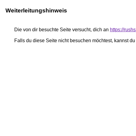
Weiterleitungshinweis
Die von dir besuchte Seite versucht, dich an
https://rush
Falls du diese Seite nicht besuchen möchtest, kannst d