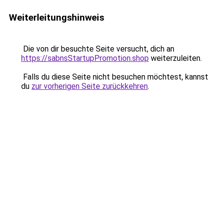
Weiterleitungshinweis
Die von dir besuchte Seite versucht, dich an
https://sabnsStartupPromotion.shop
weiterzuleiten.
Falls du diese Seite nicht besuchen möchtest, kannst
du
zur vorherigen Seite zurückkehren
.