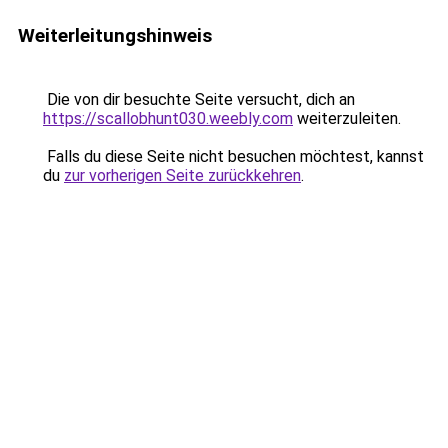
Weiterleitungshinweis
Die von dir besuchte Seite versucht, dich an
https://scallobhunt030.weebly.com
weiterzuleiten.
Falls du diese Seite nicht besuchen möchtest, kannst
du
zur vorherigen Seite zurückkehren
.